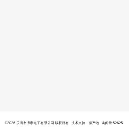
©2026 乐清市博泰电子有限公司 版权所有 技术支持：
猿产地
访问量:52625