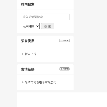
站内搜索
荣誉资质
暂未上传
友情链接
乐清市博泰电子有限公司