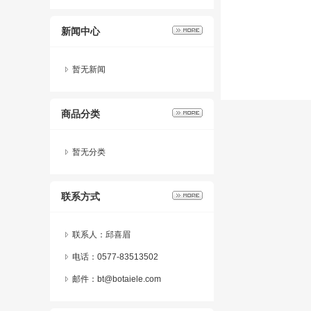
新闻中心
暂无新闻
商品分类
暂无分类
联系方式
联系人：邱喜眉
电话：0577-83513502
邮件：bt@botaiele.com