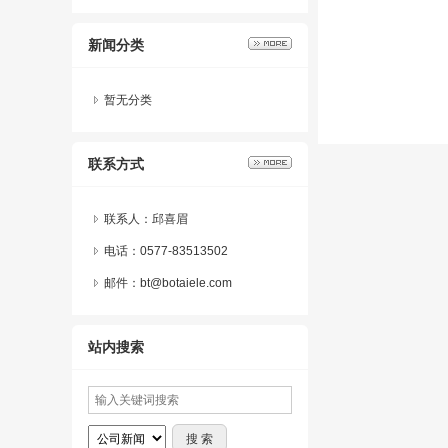
新闻分类
暂无分类
联系方式
联系人：邱喜眉
电话：0577-83513502
邮件：bt@botaiele.com
站内搜索