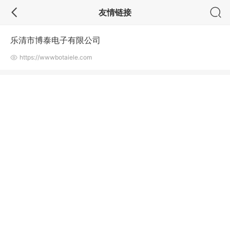
友情链接
乐清市博泰电子有限公司
https://wwwbotaiele.com