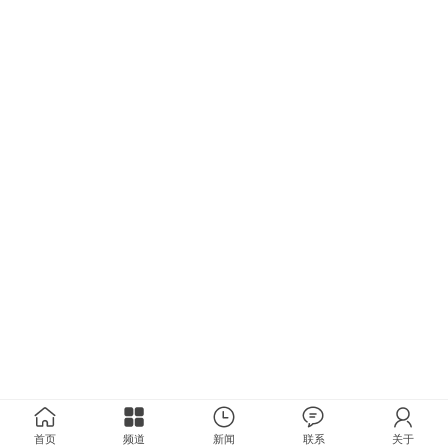
首页
频道
新闻
联系
关于